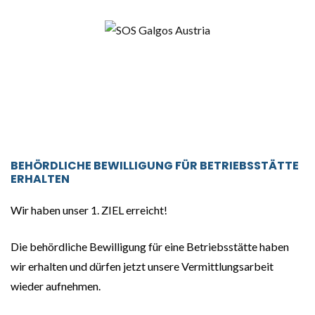
BEHÖRDLICHE
BEWILLIGUNG
FÜR
BETRIEBSSTÄTTE
ERHALTEN
Wir haben unser 1. ZIEL erreicht!
Die behördliche Bewilligung für eine Betriebsstätte haben
wir erhalten und
dürfen jetzt unsere Vermittlungsarbeit
wieder aufnehmen.