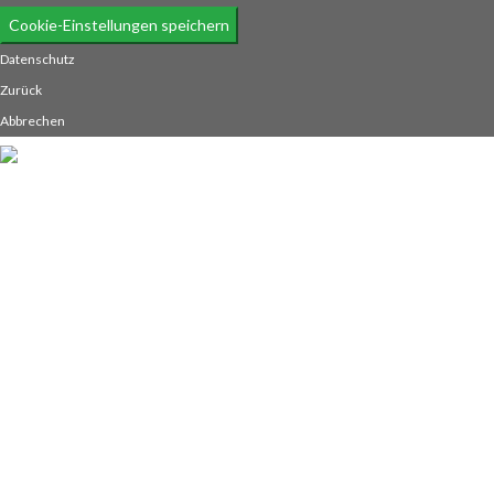
Cookie-Einstellungen speichern
Datenschutz
Zurück
Abbrechen