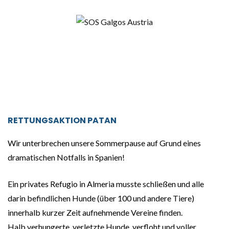
RETTUNGSAKTION
PATAN
Wir unterbrechen unsere Sommerpause auf Grund eines
dramatischen Notfalls in Spanien!
Ein privates Refugio in Almeria musste schließen und alle
darin befindlichen Hunde (über 100 und andere Tiere)
innerhalb kurzer Zeit aufnehmende Vereine finden.
Halb verhungerte, verletzte Hunde, verfloht und voller