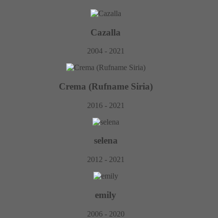
Cazalla
2004 - 2021
Crema
(Rufname
Siria)
2016 - 2021
selena
2012 - 2021
emily
2006 - 2020