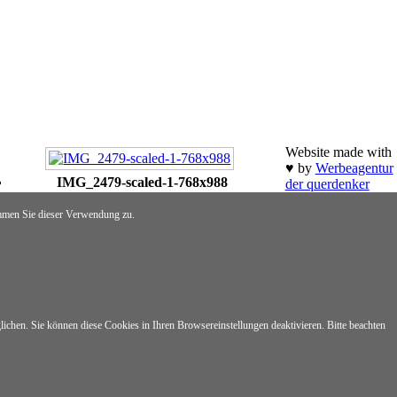
Website made with
♥ by
Werbeagentur
IMG_2479-scaled-1-768x988
der querdenker
mmen Sie dieser Verwendung zu.
ichen. Sie können diese Cookies in Ihren Browsereinstellungen deaktivieren. Bitte beachten