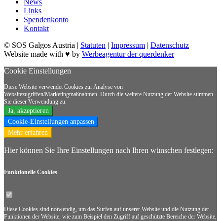
News
Links
Spendenkonto
Kontakt
© SOS Galgos Austria |
Statuten
|
Impressum
|
Datenschutz
Website made with ♥ by
Werbeagentur der querdenker
Cookie Einstellungen
Diese Website verwendet Cookies zur Analyse von
Websitezugriffen/Marketingmaßnahmen. Durch die weitere Nutzung der Website stimmen
Sie dieser Verwendung zu.
Ja, akzeptieren
Cookie-Einstellungen anpassen
Mehr erfahren
Hier können Sie Ihre Einstellungen nach Ihren wünschen festlegen:
Funktionelle
Cookies
Diese Cookies sind notwendig, um das Surfen auf unserer Website und die Nutzung der
Funktionen der Website, wie zum Beispiel den Zugriff auf geschützte Bereiche der Website,