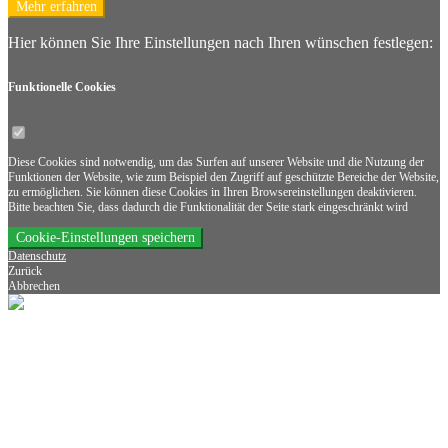
Mehr erfahren
Hier können Sie Ihre Einstellungen nach Ihren wünschen festlegen:
Funktionelle
Cookies
Diese Cookies sind notwendig, um das Surfen auf unserer Website und die Nutzung der
Funktionen der Website, wie zum Beispiel den Zugriff auf geschützte Bereiche der Website,
zu ermöglichen. Sie können diese Cookies in Ihren Browsereinstellungen deaktivieren.
Bitte beachten Sie, dass dadurch die Funktionalität der Seite stark eingeschränkt wird
Cookie-Einstellungen speichern
Datenschutz
Zurück
Abbrechen